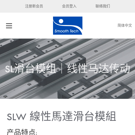
注册新会员
会员登入
联络我们
简体中文
SL滑台模组｜线性马达传动
SLW 線性馬達滑台模組
产品特点: