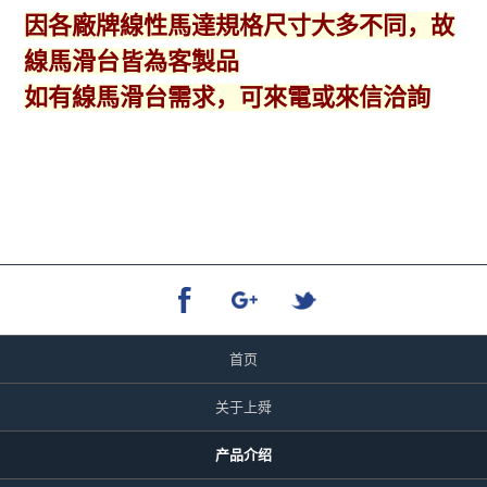
因各廠牌線性馬達規格尺寸大多不同，故
線馬滑台皆為客製品
如有線馬滑台需求，可來電或來信洽詢
首页
关于上舜
产品介绍