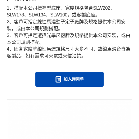
1、搭配本公司標準型底座，寬度規格包含SLW202、
SLW178、SLW134、SLW100，或客製底座。
2、客戶可指定線性馬達動子定子廠牌及規格提供本公司安
裝，或由本公司規劃搭配。
3、客戶可指定選擇光學尺廠牌及規格提供本公司安裝，或由
本公司規劃搭配。
4、因各家廠牌線性馬達規格尺寸大多不同，故線馬滑台皆為
客製品，如有需求可來電或來信洽詢。
加入询问单